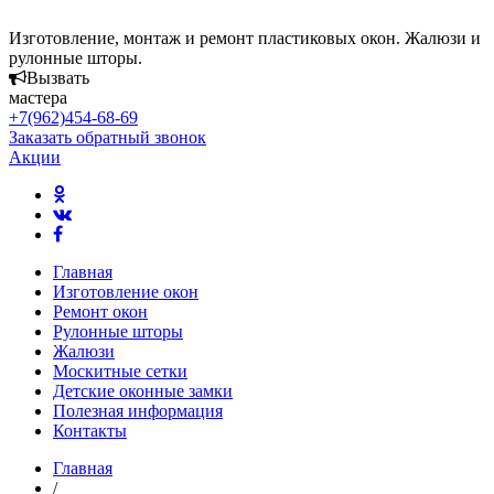
Изготовление, монтаж и ремонт пластиковых окон. Жалюзи и
рулонные шторы.
Вызвать
мастера
+7(962)454-68-69
Заказать обратный звонок
Акции
Главная
Изготовление окон
Ремонт окон
Рулонные шторы
Жалюзи
Москитные сетки
Детские оконные замки
Полезная информация
Контакты
Главная
/