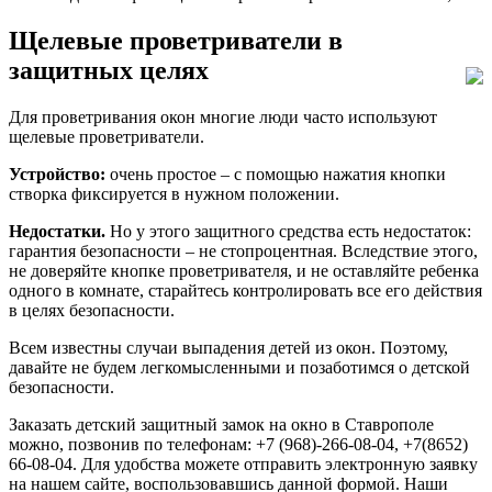
Щелевые проветриватели в
защитных целях
Для проветривания окон многие люди часто используют
щелевые проветриватели.
Устройство:
очень простое – с помощью нажатия кнопки
створка фиксируется в нужном положении.
Недостатки.
Но у этого защитного средства есть недостаток:
гарантия безопасности – не стопроцентная. Вследствие этого,
не доверяйте кнопке проветривателя, и не оставляйте ребенка
одного в комнате, старайтесь контролировать все его действия
в целях безопасности.
Всем известны случаи выпадения детей из окон. Поэтому,
давайте не будем легкомысленными и позаботимся о детской
безопасности.
Заказать детский защитный замок на окно в Ставрополе
можно, позвонив по телефонам: +7 (968)-266-08-04, +7(8652)
66-08-04. Для удобства можете отправить электронную заявку
на нашем сайте, воспользовавшись данной формой. Наши