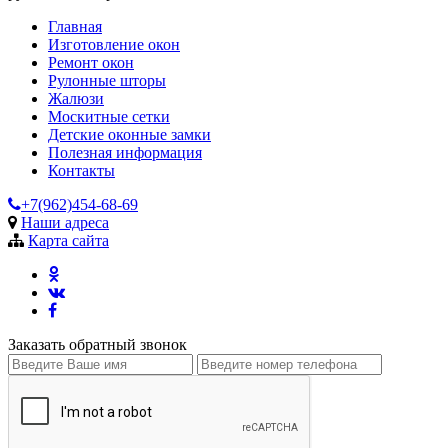
Главная
Изготовление окон
Ремонт окон
Рулонные шторы
Жалюзи
Москитные сетки
Детские оконные замки
Полезная информация
Контакты
+7(962)454-68-69
Наши адреса
Карта сайта
Заказать обратный звонок