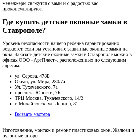
менеджеры свяжутся с вами и с радостью вас
проконсультируют.
Где купить детские оконные замки в
Ставрополе?
Уровень безопасности вашего ребенка гарантированно
возрастет, если вы установите защитные оконные замки на
окна. Заказать детские оконные замки в Ставрополе можно в
офисах ООО «АртПласт», расположенных по следующим
адресам:
ул. Серова, 478Б
Океан, ул. Мира, 280/7а
Ул. Тухачевского, 7а
проспект Юности, 7Б
ТРЦ Москва, Тухачевского, 14/2
г. Михайловск, ул. Ленина, 81
Вызвать мастера
Изготовление, монтаж и ремонт пластиковых окон. Жалюзи и
рулонные шторы.