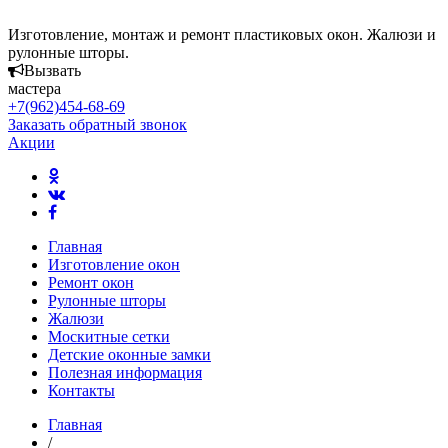
Изготовление, монтаж и ремонт пластиковых окон. Жалюзи и
рулонные шторы.
Вызвать
мастера
+7(962)454-68-69
Заказать обратный звонок
Акции
Главная
Изготовление окон
Ремонт окон
Рулонные шторы
Жалюзи
Москитные сетки
Детские оконные замки
Полезная информация
Контакты
Главная
/