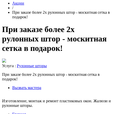
Акции
/
При заказе более 2х рулонных штор - москитная сетка в
подарок!
При заказе более 2х
рулонных штор - москитная
сетка в подарок!
Услуга :
Рулонные шторы
При заказе более 2х рулонных штор - москитная сетка в
подарок!
Вызвать мастера
Изготовление, монтаж и ремонт пластиковых окон. Жалюзи и
рулонные шторы.