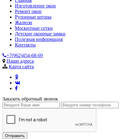
Главная
Изготовление окон
Ремонт окон
Рулонные шторы
Жалюзи
Москитные сетки
Детские оконные замки
Полезная информация
Контакты
+7(962)454-68-69
Наши адреса
Карта сайта
Заказать обратный звонок
Отправить